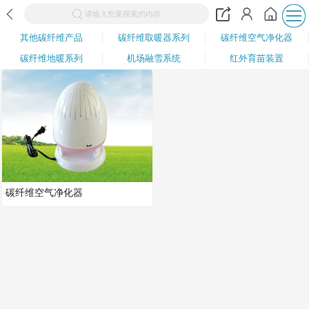
请输入您要搜索的内容
其他碳纤维产品
碳纤维取暖器系列
碳纤维空气净化器
碳纤维地暖系列
机场融雪系统
红外育苗装置
碳纤维空气净化器